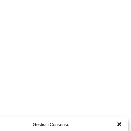
Gestisci Consenso