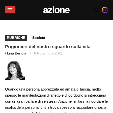
|
RUBRICHE
Società
Prigionieri del nostro sguardo sulla vita
/ Lina Bertola
8 Novembre 2021
Quando una persona apprezzata ed amata ci lascia, molto
spesso le manifestazioni di affetto e di cordoglio si intrecciano
con un gran parlare di sé stessi. Anziché limitarsi a ricordare le
qualità della persona, ci si ritrova spesso a raccontare di sé, a