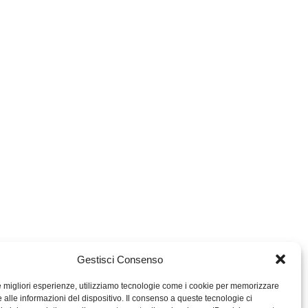
Gestisci Consenso
le migliori esperienze, utilizziamo tecnologie come i cookie per memorizzare
 alle informazioni del dispositivo. Il consenso a queste tecnologie ci