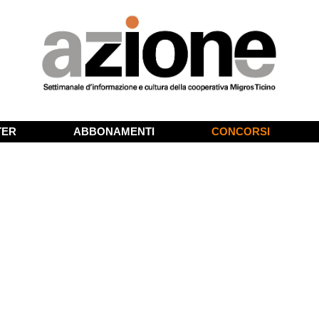
TER
ABBONAMENTI
CONCORSI