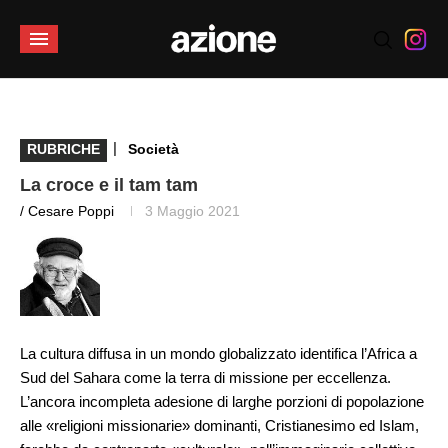
|
RUBRICHE
Società
La croce e il tam tam
/ Cesare Poppi
3 Maggio 2021
La cultura diffusa in un mondo globalizzato identifica l’Africa a
Sud del Sahara come la terra di missione per eccellenza.
L’ancora incompleta adesione di larghe porzioni di popolazione
alle «religioni missionarie» dominanti, Cristianesimo ed Islam,