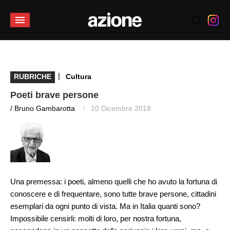
|
RUBRICHE
Cultura
Poeti brave persone
/ Bruno Gambarotta
10 Dicembre 2018
Una premessa: i poeti, almeno quelli che ho avuto la fortuna di
conoscere e di frequentare, sono tutte brave persone, cittadini
esemplari da ogni punto di vista. Ma in Italia quanti sono?
Impossibile censirli: molti di loro, per nostra fortuna,