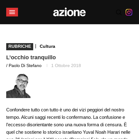
|
RUBRICHE
Cultura
L’occhio tranquillo
/ Paolo Di Stefano
1 Ottobre 2018
Confondere tutto con tutto è uno dei vizi peggiori del nostro
tempo. Alcuni saggi recenti lo confermano. La confusione e
l’eccesso disorientante sono una nuova forma di censura. È
quel che sostiene lo storico israeliano Yuval Noah Harari nelle