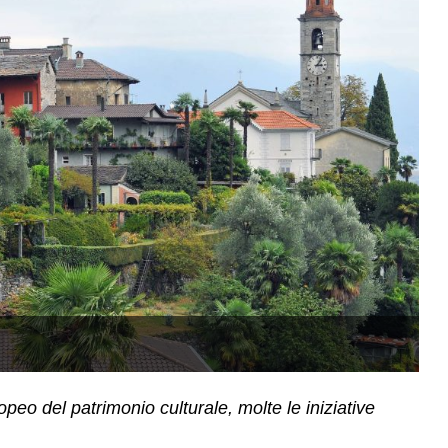
Il
eo del patrimonio culturale, molte le iniziative