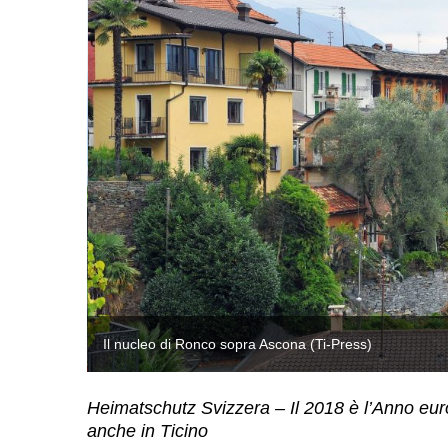
Il nucleo di Ronco sopra Ascona (Ti-Press)
Heimatschutz Svizzera – Il 2018 è l’Anno europ
anche in Ticino