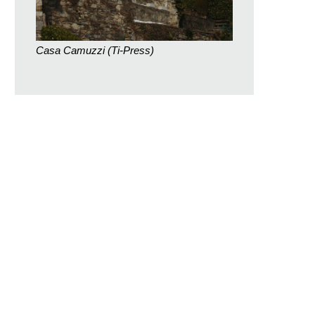
Casa Camuzzi (Ti-Press)