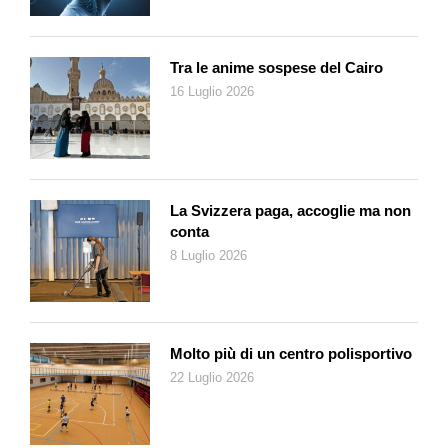
Tra le anime sospese del Cairo
16 Luglio 2026
La Svizzera paga, accoglie ma non
conta
8 Luglio 2026
Molto più di un centro polisportivo
22 Luglio 2026