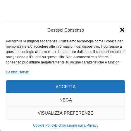
Gestisci Consenso
Per fornire le migliori esperienze, utilizziamo tecnologie come i cookie per
memorizzare e/o accedere alle informazioni del dispositivo. Il consenso a
queste tecnologie ci permetterà di elaborare dati come il comportamento di
navigazione o ID unici su questo sito. Non acconsentire o ritirare il
consenso può influire negativamente su alcune caratteristiche e funzioni.
Gestisci servizi
ACCETTA
NEGA
VISUALIZZA PREFERENZE
Cookie Policy
Dichiarazione sulla Privacy