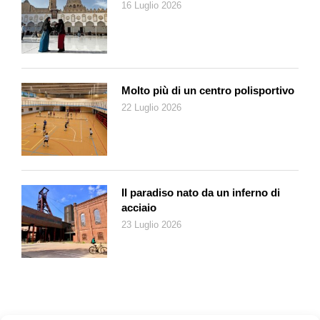
16 Luglio 2026
Molto più di un centro polisportivo
22 Luglio 2026
Il paradiso nato da un inferno di
acciaio
23 Luglio 2026