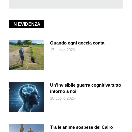
IN EVIDENZA
Quando ogni goccia conta
17 Luglio 2026
Un’invisibile guerra cognitiva tutto
intorno a noi
10 Luglio 2026
Tra le anime sospese del Cairo