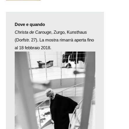
Dove e quando
Christa de Carouge
, Zurgo, Kunsthaus
(Dorfstr. 27). La mostra rimarrà aperta fino
al 18 febbraio 2018.