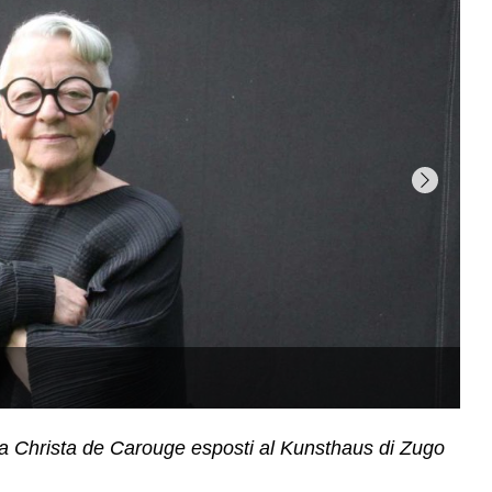
zzera Christa de Carouge esposti al Kunsthaus di Zugo