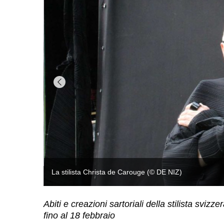
Abiti e creazioni sartoriali della stilista svi
fino al 18 febbraio