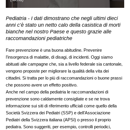
Pediatria - I dati dimostrano che negli ultimi dieci
anni c’è stato un netto calo della casistica di morti
bianche nel nostro Paese e questo grazie alle
raccomandazioni pediatriche
Fare prevenzione è una buona abitudine. Prevenire
l’insorgenza di malattie, di disagi, di incidenti. Oggi siamo
abituati alle campagne che, sia a livello federale sia cantonale,
vengono proposte per migliorare la qualità della vita dei
cittadini. Si tratta per lo più di raccomandazioni o buone prassi
che possono avere un effetto positivo.
Anche nel campo della pediatria le raccomandazioni di
prevenzione sono caldamente consigliate e se ne trova
informazione sui siti di riferimento ufficiali come quello della
Società Svizzera dei Pediatri
(SSP) e dell’
Associazione
Pediatri della Svizzera italiana
(APSI) o presso il proprio
pediatra. Sono suggeriti, per esempio, controlli periodici,