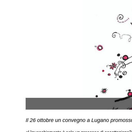
Il 26 ottobre un convegno a Lugano promos