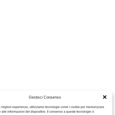
Gestisci Consenso
le migliori esperienze, utilizziamo tecnologie come i cookie per memorizzare
 alle informazioni del dispositivo. Il consenso a queste tecnologie ci