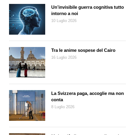
Un’invisibile guerra cognitiva tutto
intorno a noi
10 Luglio 2026
Tra le anime sospese del Cairo
16 Luglio 2026
La Svizzera paga, accoglie ma non
conta
8 Luglio 2026