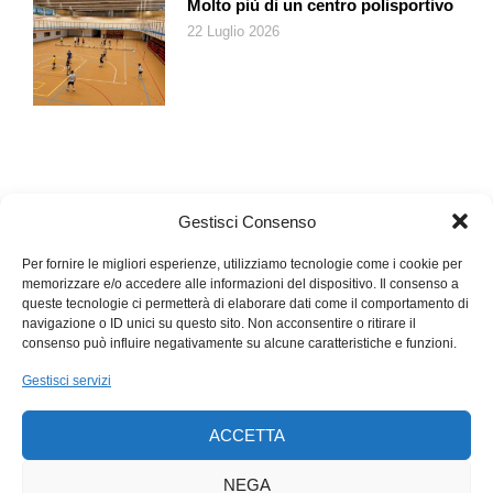
Molto più di un centro polisportivo
22 Luglio 2026
Gestisci Consenso
Per fornire le migliori esperienze, utilizziamo tecnologie come i cookie per
memorizzare e/o accedere alle informazioni del dispositivo. Il consenso a
queste tecnologie ci permetterà di elaborare dati come il comportamento di
navigazione o ID unici su questo sito. Non acconsentire o ritirare il
consenso può influire negativamente su alcune caratteristiche e funzioni.
Gestisci servizi
ACCETTA
NEGA