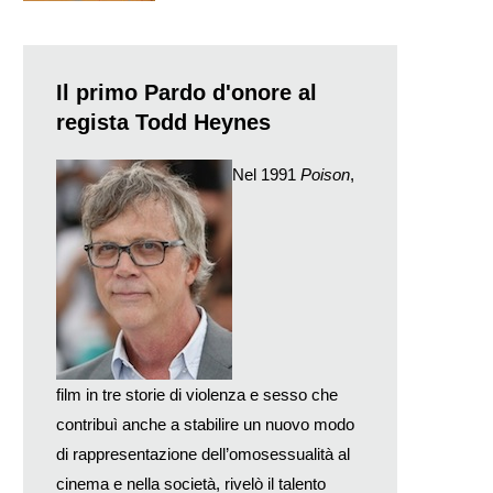
Il primo Pardo d'onore al
regista Todd Heynes
Nel 1991
Poison
,
film in tre storie di violenza e sesso che
contribuì anche a stabilire un nuovo modo
di rappresentazione dell’omosessualità al
cinema e nella società, rivelò il talento