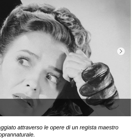
ggiato attraverso le opere di un regista maestro
oprannaturale.