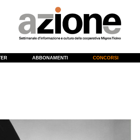
TER
ABBONAMENTI
CONCORSI