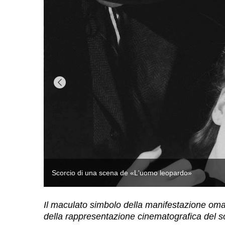
Il maculato simbolo della manifestazione oma
della rappresentazione cinematografica del s