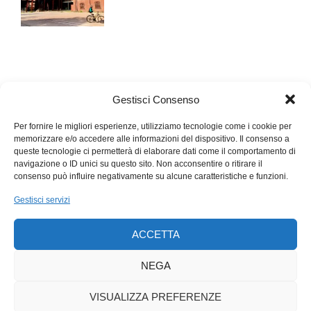
Gestisci Consenso
Per fornire le migliori esperienze, utilizziamo tecnologie come i cookie per
memorizzare e/o accedere alle informazioni del dispositivo. Il consenso a
queste tecnologie ci permetterà di elaborare dati come il comportamento di
navigazione o ID unici su questo sito. Non acconsentire o ritirare il
consenso può influire negativamente su alcune caratteristiche e funzioni.
Gestisci servizi
ACCETTA
NEGA
VISUALIZZA PREFERENZE