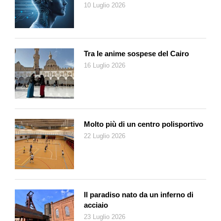
10 Luglio 2026
Tra le anime sospese del Cairo
16 Luglio 2026
Molto più di un centro polisportivo
22 Luglio 2026
Il paradiso nato da un inferno di
acciaio
23 Luglio 2026