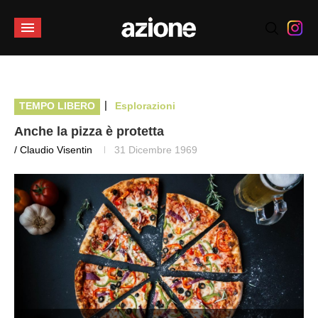
|
TEMPO LIBERO
Esplorazioni
Anche la pizza è protetta
/ Claudio Visentin
31 Dicembre 1969