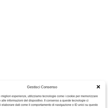
Gestisci Consenso
le migliori esperienze, utilizziamo tecnologie come i cookie per memorizzare
 alle informazioni del dispositivo. Il consenso a queste tecnologie ci
i elaborare dati come il comportamento di navigazione o ID unici su questo