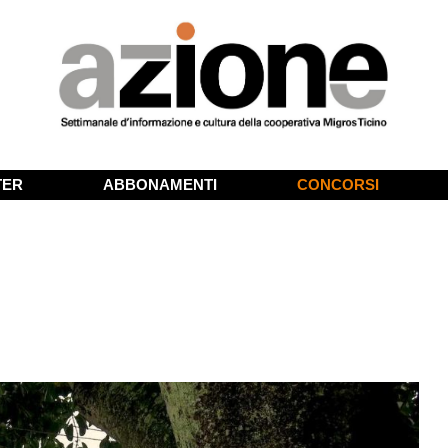
TER
ABBONAMENTI
CONCORSI