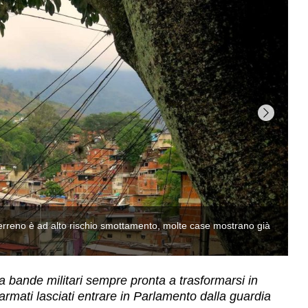
a bande militari sempre pronta a trasformarsi in
 armati lasciati entrare in Parlamento dalla guardia