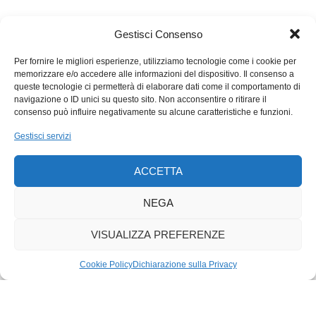
Gestisci Consenso
Per fornire le migliori esperienze, utilizziamo tecnologie come i cookie per
memorizzare e/o accedere alle informazioni del dispositivo. Il consenso a
queste tecnologie ci permetterà di elaborare dati come il comportamento di
navigazione o ID unici su questo sito. Non acconsentire o ritirare il
consenso può influire negativamente su alcune caratteristiche e funzioni.
Gestisci servizi
ACCETTA
NEGA
VISUALIZZA PREFERENZE
Cookie Policy
Dichiarazione sulla Privacy