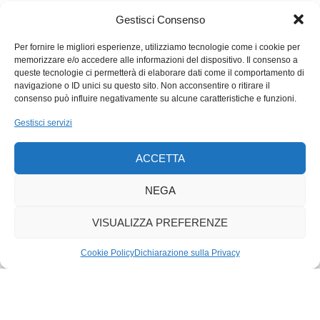
Gestisci Consenso
Per fornire le migliori esperienze, utilizziamo tecnologie come i cookie per
memorizzare e/o accedere alle informazioni del dispositivo. Il consenso a
queste tecnologie ci permetterà di elaborare dati come il comportamento di
navigazione o ID unici su questo sito. Non acconsentire o ritirare il
consenso può influire negativamente su alcune caratteristiche e funzioni.
Gestisci servizi
ACCETTA
NEGA
VISUALIZZA PREFERENZE
Cookie Policy
Dichiarazione sulla Privacy