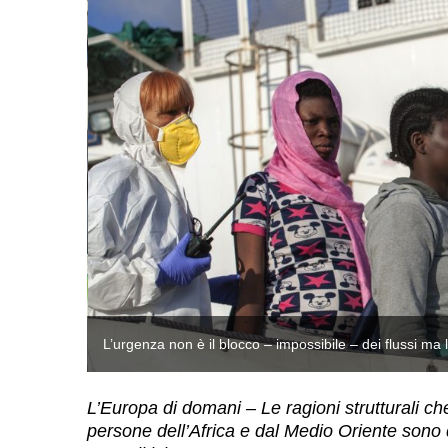
L’urgenza non è il blocco – impossibile – dei flussi ma
L’Europa di domani – Le ragioni strutturali 
persone dell’Africa e dal Medio Oriente son