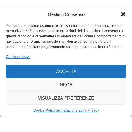
Gestisci Consenso
Per fornire le migliori esperienze, utilizziamo tecnologie come i cookie per
memorizzare e/o accedere alle informazioni del dispositivo. Il consenso a
queste tecnologie ci permetterà di elaborare dati come il comportamento di
navigazione o ID unici su questo sito. Non acconsentire o ritirare il
consenso può influire negativamente su alcune caratteristiche e funzioni.
Gestisci servizi
ACCETTA
NEGA
VISUALIZZA PREFERENZE
Cookie Policy
Dichiarazione sulla Privacy