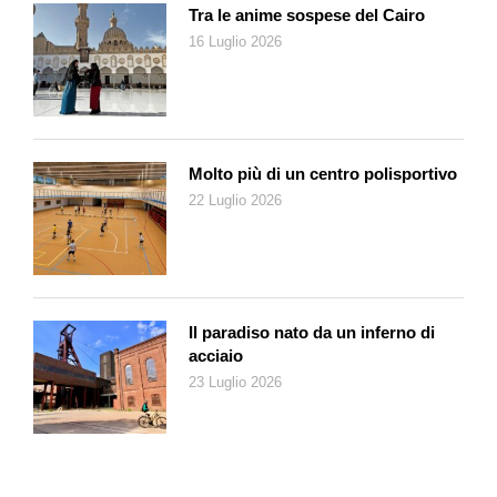
Tra le anime sospese del Cairo
16 Luglio 2026
Molto più di un centro polisportivo
22 Luglio 2026
Il paradiso nato da un inferno di
acciaio
23 Luglio 2026