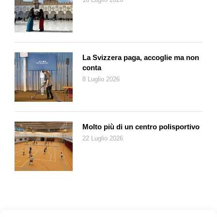
La Svizzera paga, accoglie ma non
conta
8 Luglio 2026
Molto più di un centro polisportivo
22 Luglio 2026