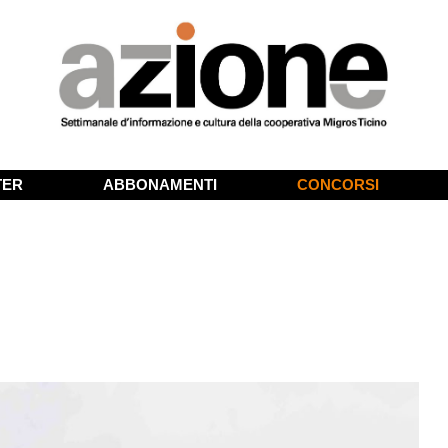
TER
ABBONAMENTI
CONCORSI