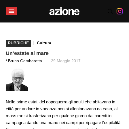
|
RUBRICHE
Cultura
Un’estate al mare
/ Bruno Gambarotta
29 Maggio 2017
Nelle prime estati del dopoguerra gli adulti che abitavano in
città per andare in vacanza non si allontanavano da casa, al
massimo si trasferivano per qualche giorno dai parenti in
campagna dando una mano nei campi per ripagare l’ospitalità.