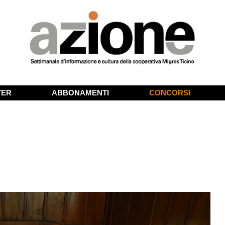
TER
ABBONAMENTI
CONCORSI