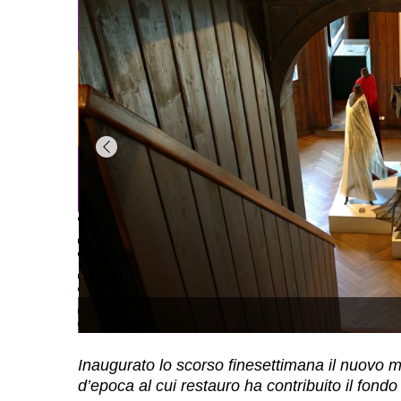
Inaugurato lo scorso finesettimana il nuovo m
d’epoca al cui restauro ha contribuito il fo