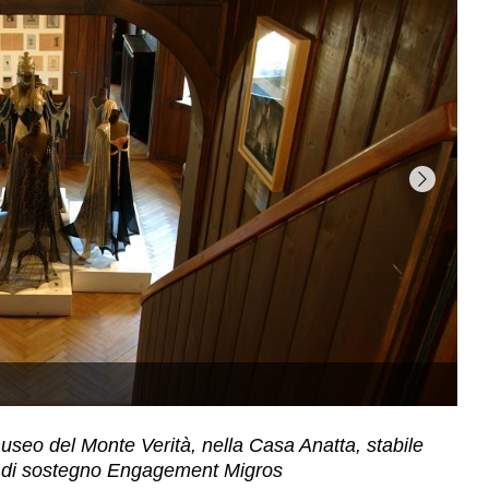
useo del Monte Verità, nella Casa Anatta, stabile
ndo di sostegno Engagement Migros