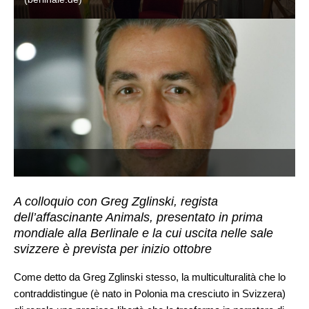
A colloquio con Greg Zglinski, regista
dell’affascinante Animals, presentato in prima
mondiale alla Berlinale e la cui uscita nelle sale
svizzere è prevista per inizio ottobre
Come detto da Greg Zglinski stesso, la multiculturalità che lo
contraddistingue (è nato in Polonia ma cresciuto in Svizzera)