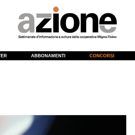
TER
ABBONAMENTI
CONCORSI