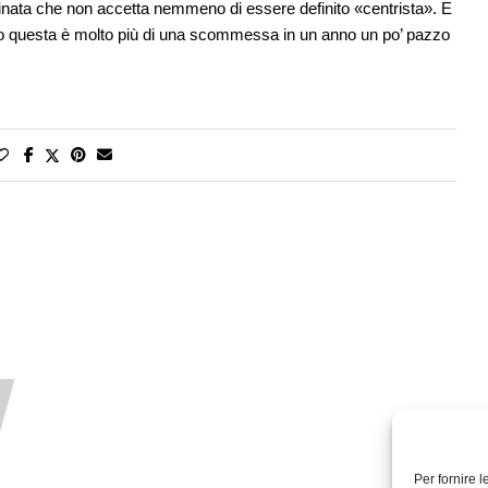
rminata che non accetta nemmeno di essere definito «centrista». E
 questa è molto più di una scommessa in un anno un po’ pazzo
Per fornire 