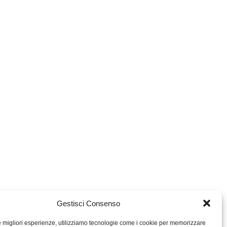
Gestisci Consenso
le migliori esperienze, utilizziamo tecnologie come i cookie per memorizzare