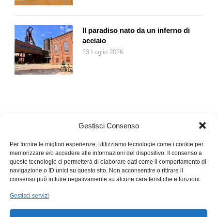
Il paradiso nato da un inferno di
acciaio
23 Luglio 2026
Gestisci Consenso
Per fornire le migliori esperienze, utilizziamo tecnologie come i cookie per
memorizzare e/o accedere alle informazioni del dispositivo. Il consenso a
queste tecnologie ci permetterà di elaborare dati come il comportamento di
navigazione o ID unici su questo sito. Non acconsentire o ritirare il
consenso può influire negativamente su alcune caratteristiche e funzioni.
Gestisci servizi