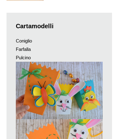
Cartamodelli
Coniglio
Farfalla
Pulcino