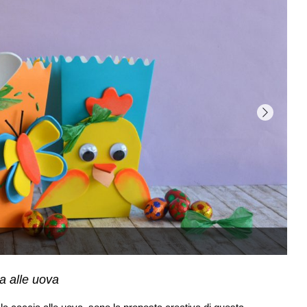
a alle uova