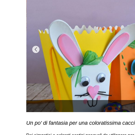
Un po' di fantasia per una coloratissima cacci