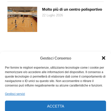
Molto più di un centro polisportivo
22 Luglio 2026
Gestisci Consenso
Per fornire le migliori esperienze, utilizziamo tecnologie come i cookie per
memorizzare e/o accedere alle informazioni del dispositivo. Il consenso a
queste tecnologie ci permetterà di elaborare dati come il comportamento di
navigazione o ID unici su questo sito. Non acconsentire o ritirare il
consenso può influire negativamente su alcune caratteristiche e funzioni.
Gestisci servizi
ACCETTA