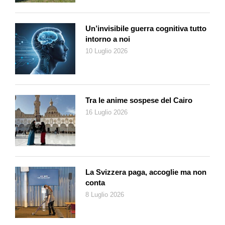
Un’invisibile guerra cognitiva tutto
intorno a noi
10 Luglio 2026
Tra le anime sospese del Cairo
16 Luglio 2026
La Svizzera paga, accoglie ma non
conta
8 Luglio 2026