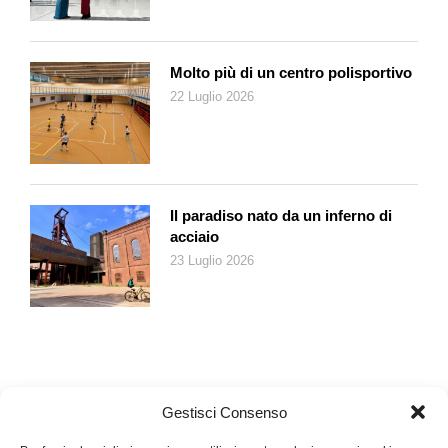
Molto più di un centro polisportivo
22 Luglio 2026
Il paradiso nato da un inferno di
acciaio
23 Luglio 2026
Gestisci Consenso