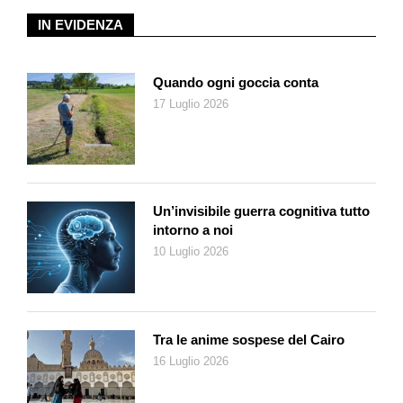
IN EVIDENZA
Quando ogni goccia conta
17 Luglio 2026
Un’invisibile guerra cognitiva tutto
intorno a noi
10 Luglio 2026
Tra le anime sospese del Cairo
16 Luglio 2026