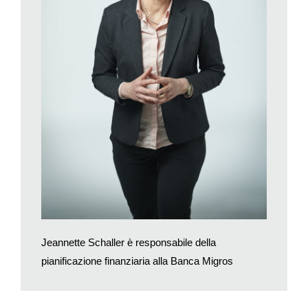
Jeannette Schaller è responsabile della
pianificazione finanziaria alla Banca Migros