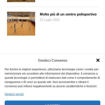
Molto più di un centro polisportivo
22 Luglio 2026
Gestisci Consenso
Per fornire le migliori esperienze, utilizziamo tecnologie come i cookie per
memorizzare e/o accedere alle informazioni del dispositivo. Il consenso a
queste tecnologie ci permetterà di elaborare dati come il comportamento di
navigazione o ID unici su questo sito. Non acconsentire o ritirare il
consenso può influire negativamente su alcune caratteristiche e funzioni.
Gestisci servizi