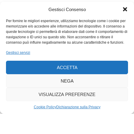
Gestisci Consenso
Per fornire le migliori esperienze, utilizziamo tecnologie come i cookie per
memorizzare e/o accedere alle informazioni del dispositivo. Il consenso a
queste tecnologie ci permetterà di elaborare dati come il comportamento di
navigazione o ID unici su questo sito. Non acconsentire o ritirare il
consenso può influire negativamente su alcune caratteristiche e funzioni.
Gestisci servizi
ACCETTA
NEGA
VISUALIZZA PREFERENZE
Cookie Policy
Dichiarazione sulla Privacy