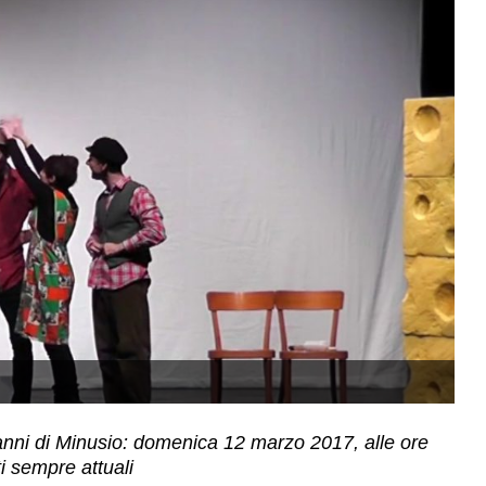
iovanni di Minusio: domenica 12 marzo 2017, alle ore
i sempre attuali