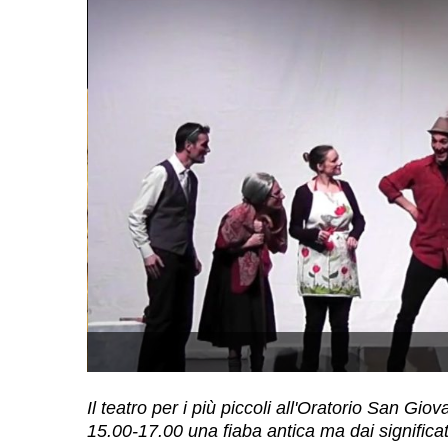
Il teatro per i più piccoli all'Oratorio San G
15.00-17.00 una fiaba antica ma dai significat