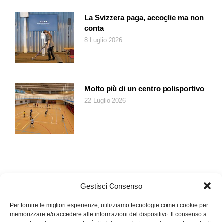
La Svizzera paga, accoglie ma non
conta
8 Luglio 2026
Molto più di un centro polisportivo
22 Luglio 2026
Gestisci Consenso
Per fornire le migliori esperienze, utilizziamo tecnologie come i cookie per
memorizzare e/o accedere alle informazioni del dispositivo. Il consenso a