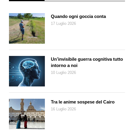
Quando ogni goccia conta
17 Luglio 2026
Un’invisibile guerra cognitiva tutto
intorno a noi
10 Luglio 2026
Tra le anime sospese del Cairo
16 Luglio 2026