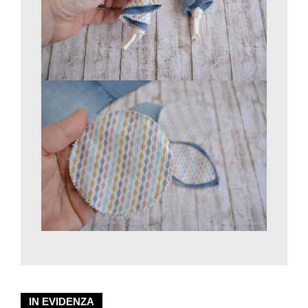
IN EVIDENZA