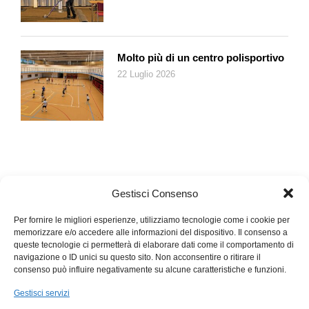
Molto più di un centro polisportivo
22 Luglio 2026
Gestisci Consenso
Per fornire le migliori esperienze, utilizziamo tecnologie come i cookie per
memorizzare e/o accedere alle informazioni del dispositivo. Il consenso a
queste tecnologie ci permetterà di elaborare dati come il comportamento di
navigazione o ID unici su questo sito. Non acconsentire o ritirare il
consenso può influire negativamente su alcune caratteristiche e funzioni.
Gestisci servizi