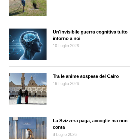
Un’invisibile guerra cognitiva tutto
intorno a noi
10 Luglio 2026
Tra le anime sospese del Cairo
16 Luglio 2026
La Svizzera paga, accoglie ma non
conta
8 Luglio 2026