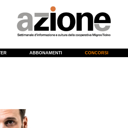
TER
ABBONAMENTI
CONCORSI