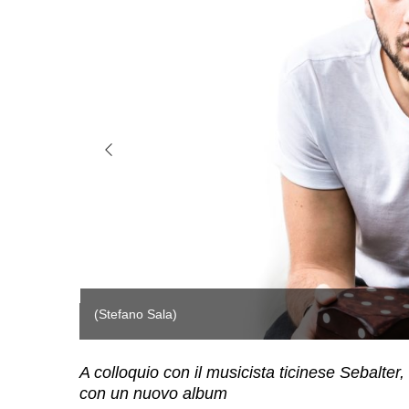
A colloquio con il musicista ticinese Sebalter
con un nuovo album