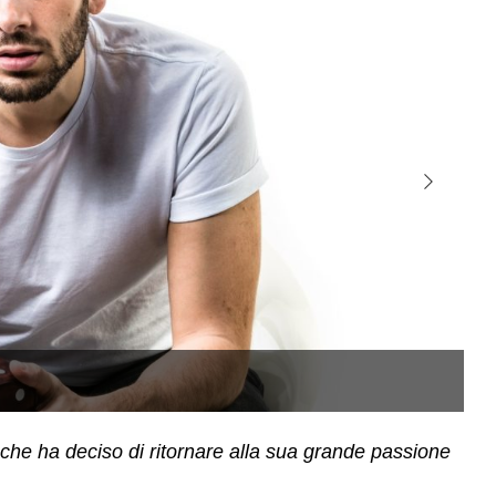
, che ha deciso di ritornare alla sua grande passione