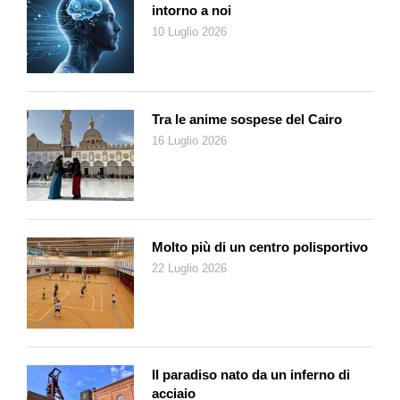
intorno a noi
10 Luglio 2026
Tra le anime sospese del Cairo
16 Luglio 2026
Molto più di un centro polisportivo
22 Luglio 2026
Il paradiso nato da un inferno di
acciaio