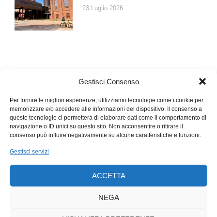
23 Luglio 2026
Gestisci Consenso
Per fornire le migliori esperienze, utilizziamo tecnologie come i cookie per
memorizzare e/o accedere alle informazioni del dispositivo. Il consenso a
queste tecnologie ci permetterà di elaborare dati come il comportamento di
navigazione o ID unici su questo sito. Non acconsentire o ritirare il
consenso può influire negativamente su alcune caratteristiche e funzioni.
Gestisci servizi
ACCETTA
NEGA