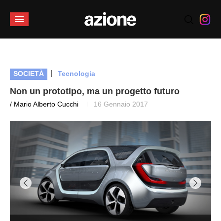
|
SOCIETÀ
Tecnologia
Non un prototipo, ma un progetto futuro
/ Mario Alberto Cucchi
16 Gennaio 2017