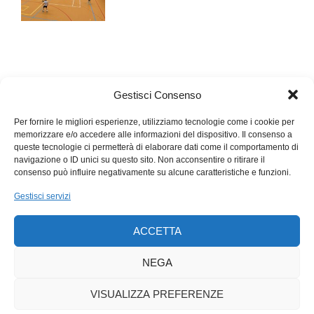
Gestisci Consenso
Per fornire le migliori esperienze, utilizziamo tecnologie come i cookie per
memorizzare e/o accedere alle informazioni del dispositivo. Il consenso a
queste tecnologie ci permetterà di elaborare dati come il comportamento di
navigazione o ID unici su questo sito. Non acconsentire o ritirare il
consenso può influire negativamente su alcune caratteristiche e funzioni.
Gestisci servizi
ACCETTA
NEGA
VISUALIZZA PREFERENZE