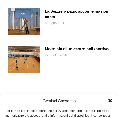
La Svizzera paga, accoglie ma non
conta
8 Luglio 2026
Molto più di un centro polisportivo
22 Luglio 2026
Gestisci Consenso
Per fornire le migliori esperienze, utilizziamo tecnologie come i cookie per
memorizzare e/o accedere alle informazioni del dispositivo. Il consenso a