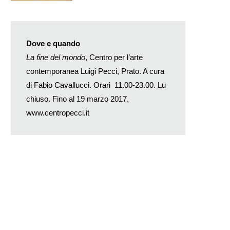
Dove e quando
La fine del mondo
, Centro per l’arte
contemporanea Luigi Pecci, Prato. A cura
di Fabio Cavallucci. Orari 11.00-23.00. Lu
chiuso. Fino al 19 marzo 2017.
www.centropecci.it