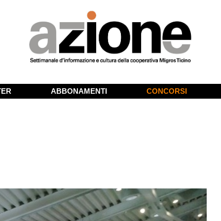
TER
ABBONAMENTI
CONCORSI