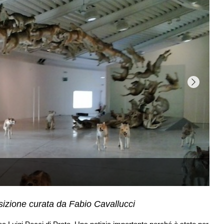
sizione curata da Fabio Cavallucci