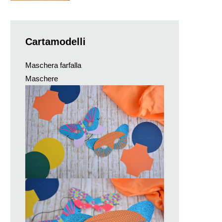
Cartamodelli
Maschera farfalla
Maschere