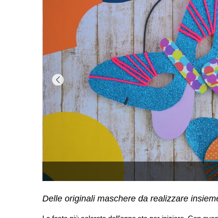
Delle originali maschere da realizzare insieme