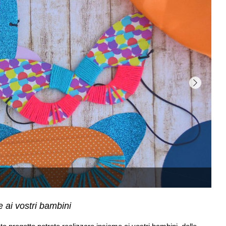
 ai vostri bambini