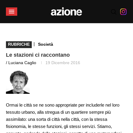
|
RUBRICHE
Società
Le stazioni ci raccontano
/ Luciana Caglio
19 Dicembre 2016
Ormai le città se ne sono appropriate per includerle nel loro
tessuto urbano, alla stregua di un quartiere sempre più
assimilato: una sorta di città nella città, con la stessa
fisionomia, le stesse funzioni, gli stessi servizi. Stiamo,