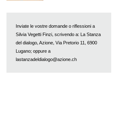
Inviate le vostre domande o riflessioni a
Silvia Vegetti Finzi, scrivendo a: La Stanza
del dialogo, Azione, Via Pretorio 11, 6900
Lugano; oppure a
lastanzadeldialogo@azione.ch