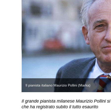
Il pianista italiano Maurizio Pollini (Marka)
Il grande pianista milanese Maurizio Pollini s
che ha registrato subito il tutto esaurito