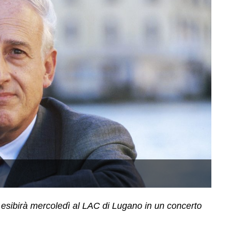
Il
i esibirà mercoledì al LAC di Lugano in un concerto