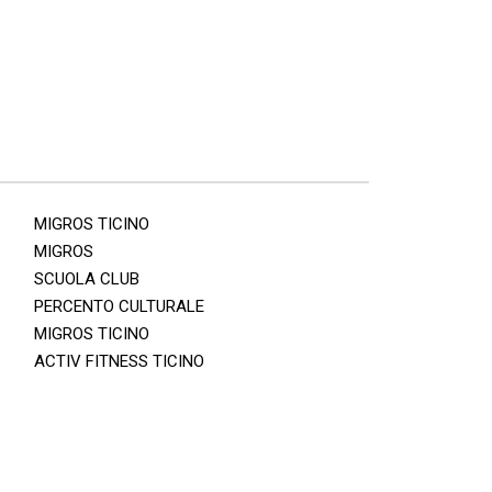
MIGROS TICINO
MIGROS
SCUOLA CLUB
PERCENTO CULTURALE
MIGROS TICINO
ACTIV FITNESS TICINO