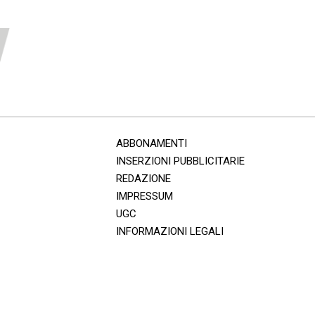
ABBONAMENTI
INSERZIONI PUBBLICITARIE
REDAZIONE
IMPRESSUM
UGC
INFORMAZIONI LEGALI