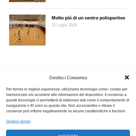
Molto più di un centro polisportivo
22 Luglio 2026
Gestisci Consenso
Per fornire le migliori esperienze, utilizziamo tecnologie come i cookie per
memorizzare e/o accedere alle informazioni del dispositivo. Il consenso a
queste tecnologie ci permetterà di elaborare dati come il comportamento di
navigazione o ID unici su questo sito. Non acconsentire o ritirare il
consenso può influire negativamente su alcune caratteristiche e funzioni.
Gestisci servizi