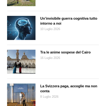
Un’invisibile guerra cognitiva tutto
intorno a noi
10 Luglio 2026
Tra le anime sospese del Cairo
16 Luglio 2026
La Svizzera paga, accoglie ma non
conta
8 Luglio 2026