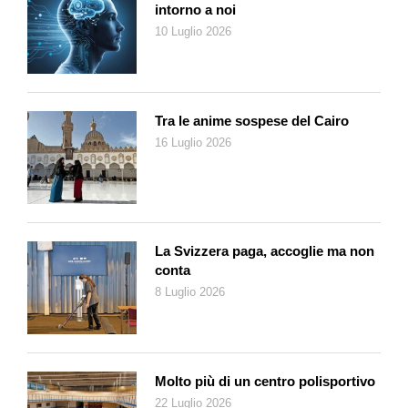
intorno a noi
10 Luglio 2026
Tra le anime sospese del Cairo
16 Luglio 2026
La Svizzera paga, accoglie ma non
conta
8 Luglio 2026
Molto più di un centro polisportivo
22 Luglio 2026