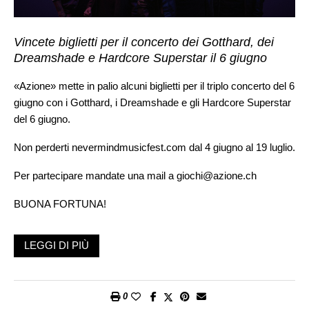
Vincete biglietti per il concerto dei Gotthard, dei
Dreamshade e Hardcore Superstar il 6 giugno
«Azione» mette in palio alcuni biglietti per il triplo concerto del 6
giugno con i Gotthard, i Dreamshade e gli Hardcore Superstar
del 6 giugno.
Non perderti nevermindmusicfest.com dal 4 giugno al 19 luglio.
Per partecipare mandate una mail a
giochi@azione.ch
BUONA FORTUNA!
LEGGI DI PIÙ
0