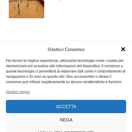
Gestisci Consenso
Per fornire le migliori esperienze, utilizziamo tecnologie come i cookie per
memorizzare e/o accedere alle informazioni del dispositivo. Il consenso a
queste tecnologie ci permetterà di elaborare dati come il comportamento di
navigazione o ID unici su questo sito. Non acconsentire o ritirare il
consenso può influire negativamente su alcune caratteristiche e funzioni.
Gestisci servizi
ACCETTA
NEGA