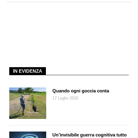
IN EVIDENZA
Quando ogni goccia conta
17 Luglio 2026
Un’invisibile guerra cognitiva tutto