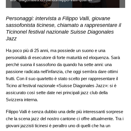
Personaggi: intervista a Filippo Valli, giovane
sassofonista ticinese, chiamato a rappresentare il
Ticinonel festival nazionale Suisse Diagonales
Jazz
Ha poco più di 25 anni, ma possiede un suono e una
personalità di esecutore di forte maturità ed eloquenza. Sarà
perché suona il sassofono da quando ha sette anni: una
passione radicata nell’infanzia, che oggi sembra dare ottimi
frutti. Con il suo quartetto è stato scelto per rappresentare il
Ticino al festival nazionale «Suisse Diagonales Jazz»: si è
assicurato così sette date nei principali jazz club della
Svizzera interna.
Filippo Valli è senza dubbio una delle più interessanti sorprese
che la scena jazz del nostro cantone ci offre attualmente. Tra i
giovani jazzisti ticinesi è peraltro uno di quelli che ha un