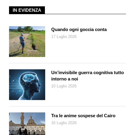
IN EVIDENZA
Quando ogni goccia conta
17 Luglio 2026
Un’invisibile guerra cognitiva tutto
intorno a noi
10 Luglio 2026
Tra le anime sospese del Cairo
16 Luglio 2026