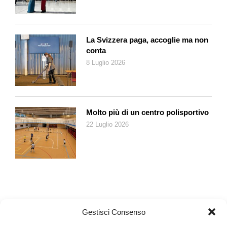
La Svizzera paga, accoglie ma non
conta
8 Luglio 2026
Molto più di un centro polisportivo
22 Luglio 2026
Gestisci Consenso